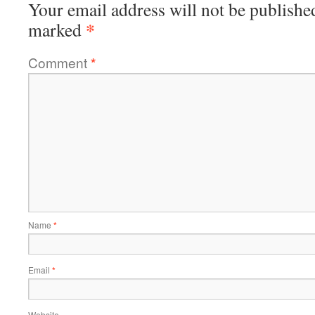
Your email address will not be publishe
*
marked
Comment
*
Name
*
Email
*
Website