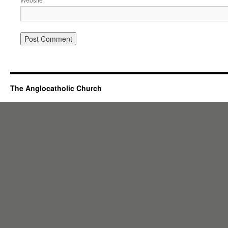
The Anglocatholic Church